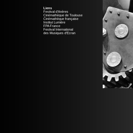
Liens
Festival d'Anères
Cinémathèque de Toulouse
Cinémathèque française
Institut Lumière
FPA France
Festival International
des Musiques d'Ecran