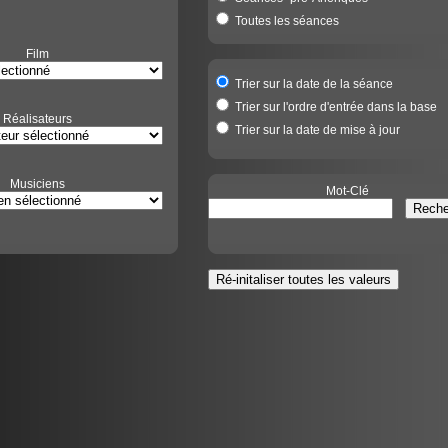
Toutes les séances
Film
Trier sur la date de la séance
Trier sur l'ordre d'entrée dans la base
Réalisateurs
Trier sur la date de mise à jour
Musiciens
Mot-Clé