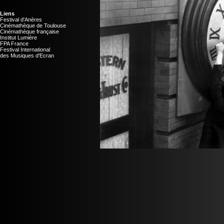
Liens
Festival d'Anères
Cinémathèque de Toulouse
Cinémathèque française
Institut Lumière
FPA France
Festival International
des Musiques d'Ecran