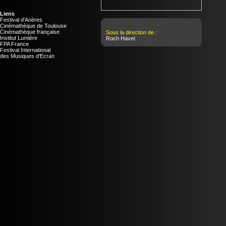
Liens
Festival d'Anères
Cinémathèque de Toulouse
Cinémathèque française
Sous la direction de :
Institut Lumière
Roch Havet
FPA France
Festival International
des Musiques d'Ecran