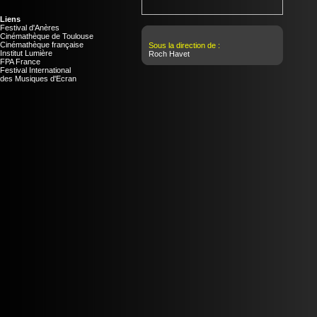
Liens
Festival d'Anères
Cinémathèque de Toulouse
Cinémathèque française
Sous la direction de :
Institut Lumière
Roch Havet
FPA France
Festival International
des Musiques d'Ecran