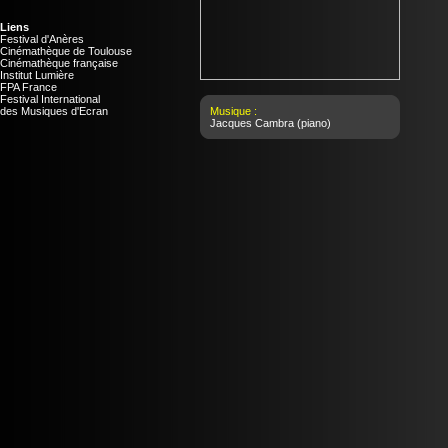
Liens
Festival d'Anères
Cinémathèque de Toulouse
Cinémathèque française
Institut Lumière
FPA France
Festival International
des Musiques d'Ecran
Musique :
Jacques Cambra
(piano)