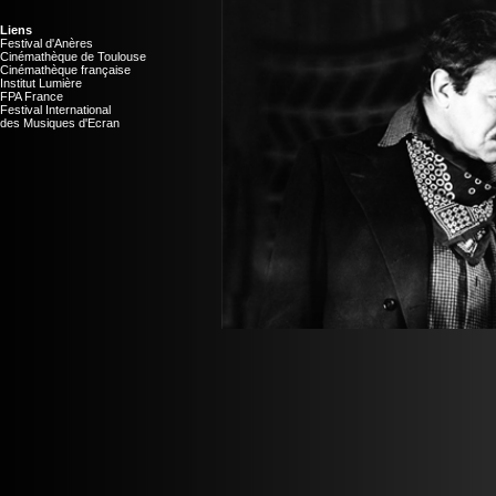
Liens
Festival d'Anères
Cinémathèque de Toulouse
Cinémathèque française
Institut Lumière
FPA France
Festival International
des Musiques d'Ecran