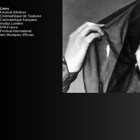
Liens
Festival d'Anères
Cinémathèque de Toulouse
Cinémathèque française
Institut Lumière
FPA France
Festival International
des Musiques d'Ecran