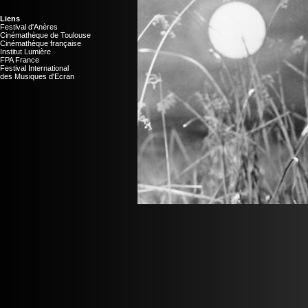
Liens
Festival d'Anères
Cinémathèque de Toulouse
Cinémathèque française
Institut Lumière
FPA France
Festival International
des Musiques d'Ecran