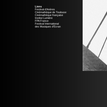
Liens
Festival d'Anères
Cinémathèque de Toulouse
Cinémathèque française
Institut Lumière
FPA France
Festival International
des Musiques d'Ecran