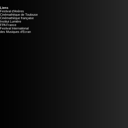
Liens
Festival d'Anères
Cinémathèque de Toulouse
Cinémathèque française
Institut Lumière
FPA France
Festival International
des Musiques d'Ecran