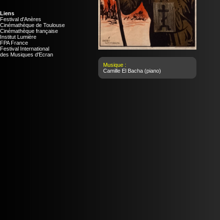
Liens
Festival d'Anères
Cinémathèque de Toulouse
Cinémathèque française
Institut Lumière
FPA France
Festival International
des Musiques d'Ecran
Musique :
Camille El Bacha
(piano)