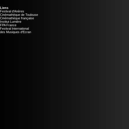
Liens
Festival d'Anères
Cinémathèque de Toulouse
Cinémathèque française
Institut Lumière
FPA France
Festival International
des Musiques d'Ecran