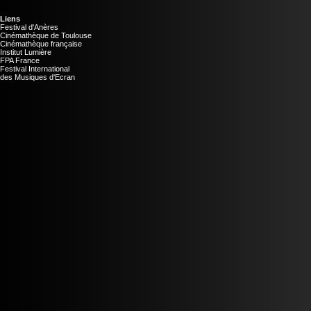
Liens
Festival d'Anères
Cinémathèque de Toulouse
Cinémathèque française
Institut Lumière
FPA France
Festival International
des Musiques d'Ecran