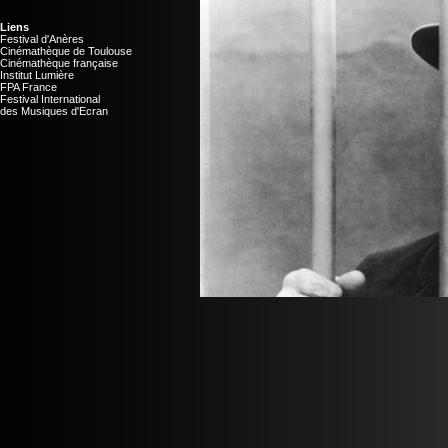
Liens
Festival d'Anères
Cinémathèque de Toulouse
Cinémathèque française
Institut Lumière
FPA France
Festival International
des Musiques d'Ecran