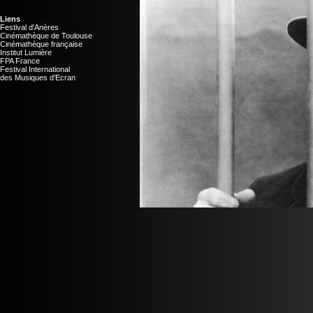
Liens
Festival d'Anères
Cinémathèque de Toulouse
Cinémathèque française
Institut Lumière
FPA France
Festival International
des Musiques d'Ecran