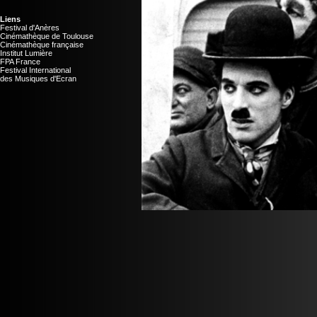
Liens
Festival d'Anères
Cinémathèque de Toulouse
Cinémathèque française
Institut Lumière
FPA France
Festival International
des Musiques d'Ecran