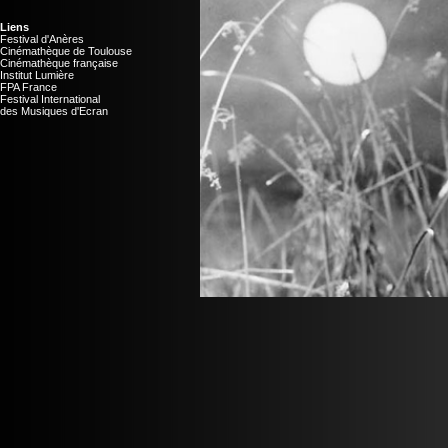
Liens
Festival d'Anères
Cinémathèque de Toulouse
Cinémathèque française
Institut Lumière
FPA France
Festival International
des Musiques d'Ecran