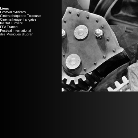
Liens
Festival d'Anères
Cinémathèque de Toulouse
Cinémathèque française
Institut Lumière
FPA France
Festival International
des Musiques d'Ecran