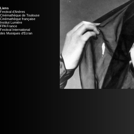
Liens
Festival d'Anères
Cinémathèque de Toulouse
Cinémathèque française
Institut Lumière
FPA France
Festival International
des Musiques d'Ecran