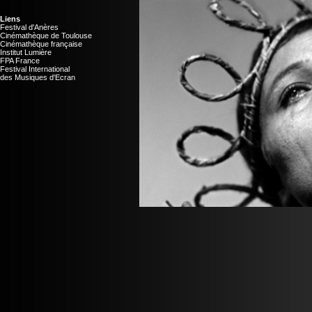
Liens
Festival d'Anères
Cinémathèque de Toulouse
Cinémathèque française
Institut Lumière
FPA France
Festival International
des Musiques d'Ecran