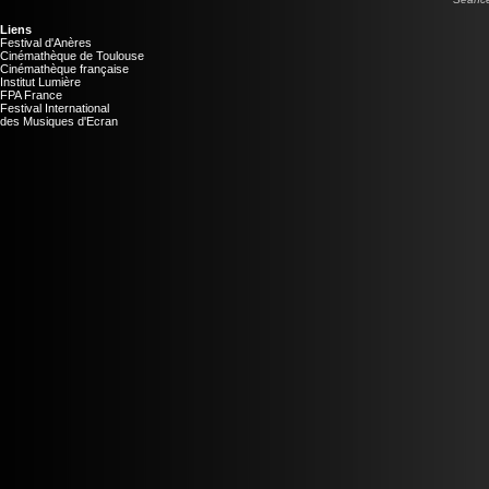
Liens
Festival d'Anères
Cinémathèque de Toulouse
Cinémathèque française
Institut Lumière
FPA France
Festival International
des Musiques d'Ecran