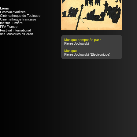
Liens
Festival d'Anères
Cinémathèque de Toulouse
Cinémathèque française
Institut Lumière
FPA France
Festival International
des Musiques d'Ecran
Musique composée par :
Pierre Jodlowski
Musique :
Pierre Jodlowski
(Electronique)