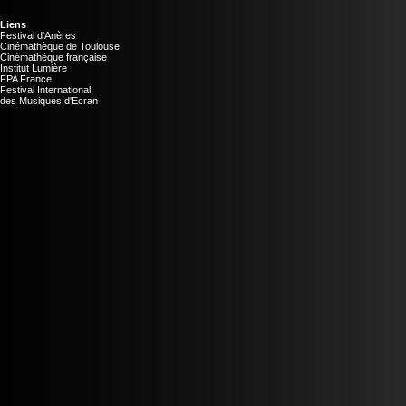
Liens
Festival d'Anères
Cinémathèque de Toulouse
Cinémathèque française
Institut Lumière
FPA France
Festival International
des Musiques d'Ecran