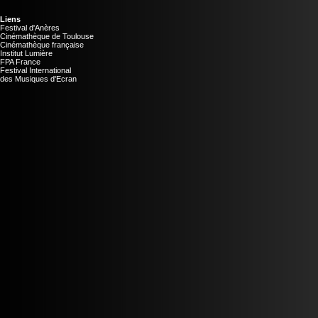
Liens
Festival d'Anères
Cinémathèque de Toulouse
Cinémathèque française
Institut Lumière
FPA France
Festival International
des Musiques d'Ecran