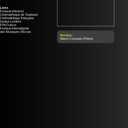
Liens
Festival d'Anères
Cinémathèque de Toulouse
Cinémathèque française
Institut Lumière
FPA France
Festival International
des Musiques d'Ecran
Musique :
Mauro Coceano
(Piano)