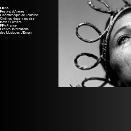
Liens
Festival d'Anères
Cinémathèque de Toulouse
Cinémathèque française
Institut Lumière
FPA France
Festival International
des Musiques d'Ecran