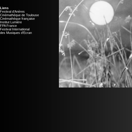
Liens
Festival d'Anères
Cinémathèque de Toulouse
Cinémathèque française
Institut Lumière
FPA France
Festival International
des Musiques d'Ecran