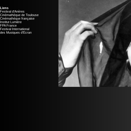
Liens
Festival d'Anères
Cinémathèque de Toulouse
Cinémathèque française
Institut Lumière
FPA France
Festival International
des Musiques d'Ecran