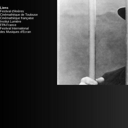
Liens
Festival d'Anères
Cinémathèque de Toulouse
Cinémathèque française
Institut Lumière
FPA France
Festival International
des Musiques d'Ecran