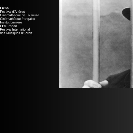
Liens
Festival d'Anères
Cinémathèque de Toulouse
Cinémathèque française
Institut Lumière
FPA France
Festival International
des Musiques d'Ecran