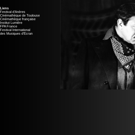
Liens
Festival d'Anères
Cinémathèque de Toulouse
Cinémathèque française
Institut Lumière
FPA France
Festival International
des Musiques d'Ecran