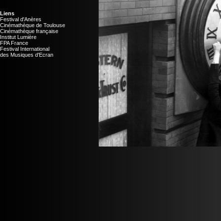
Liens
Festival d'Anères
Cinémathèque de Toulouse
Cinémathèque française
Institut Lumière
FPA France
Festival International
des Musiques d'Ecran