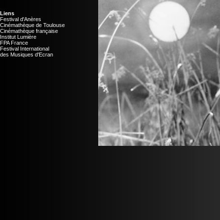
Liens
Festival d'Anères
Cinémathèque de Toulouse
Cinémathèque française
Institut Lumière
FPA France
Festival International
des Musiques d'Ecran