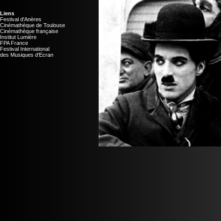
Liens
Festival d'Anères
Cinémathèque de Toulouse
Cinémathèque française
Institut Lumière
FPA France
Festival International
des Musiques d'Ecran