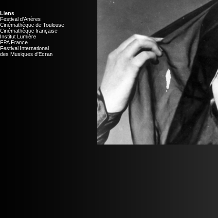
Liens
Festival d'Anères
Cinémathèque de Toulouse
Cinémathèque française
Institut Lumière
FPA France
Festival International
des Musiques d'Ecran