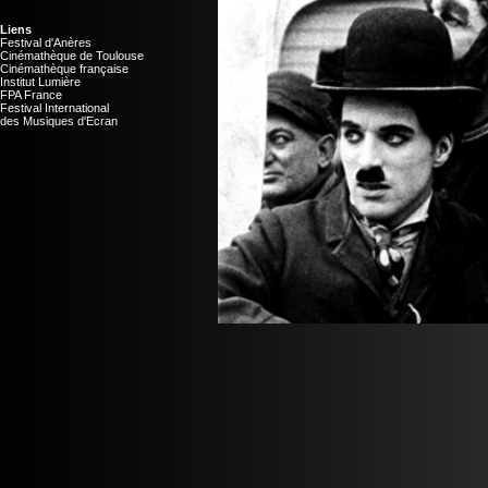
Liens
Festival d'Anères
Cinémathèque de Toulouse
Cinémathèque française
Institut Lumière
FPA France
Festival International
des Musiques d'Ecran