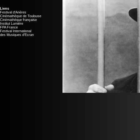
Liens
Festival d'Anères
Cinémathèque de Toulouse
Cinémathèque française
Institut Lumière
FPA France
Festival International
des Musiques d'Ecran