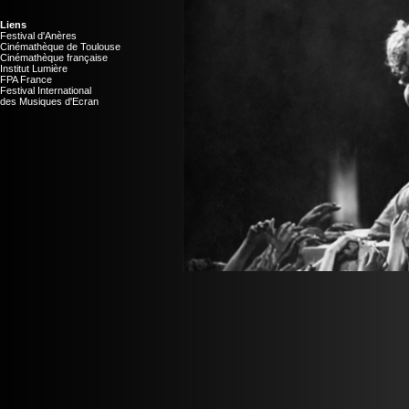
Liens
Festival d'Anères
Cinémathèque de Toulouse
Cinémathèque française
Institut Lumière
FPA France
Festival International
des Musiques d'Ecran