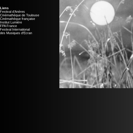
Liens
Festival d'Anères
Cinémathèque de Toulouse
Cinémathèque française
Institut Lumière
FPA France
Festival International
des Musiques d'Ecran