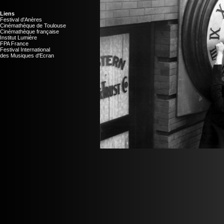
Liens
Festival d'Anères
Cinémathèque de Toulouse
Cinémathèque française
Institut Lumière
FPA France
Festival International
des Musiques d'Ecran