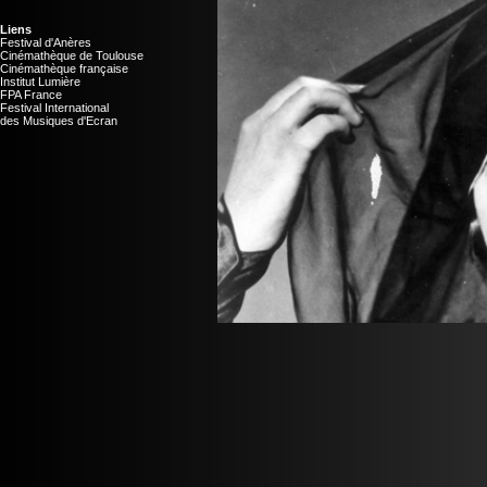
Liens
Festival d'Anères
Cinémathèque de Toulouse
Cinémathèque française
Institut Lumière
FPA France
Festival International
des Musiques d'Ecran