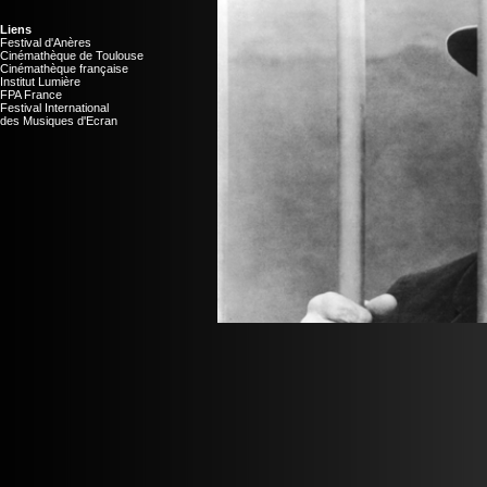
Liens
Festival d'Anères
Cinémathèque de Toulouse
Cinémathèque française
Institut Lumière
FPA France
Festival International
des Musiques d'Ecran