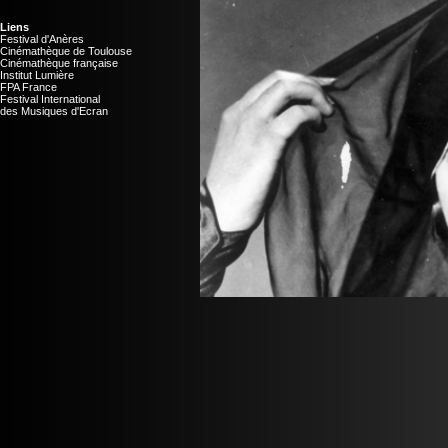
Liens
Festival d'Anères
Cinémathèque de Toulouse
Cinémathèque française
Institut Lumière
FPA France
Festival International
des Musiques d'Ecran