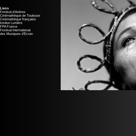
Liens
Festival d'Anères
Cinémathèque de Toulouse
Cinémathèque française
Institut Lumière
FPA France
Festival International
des Musiques d'Ecran