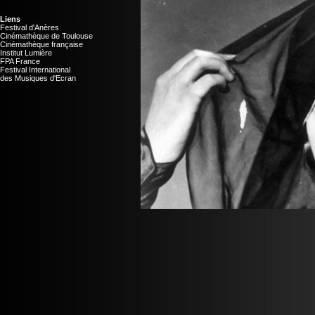
Liens
Festival d'Anères
Cinémathèque de Toulouse
Cinémathèque française
Institut Lumière
FPA France
Festival International
des Musiques d'Ecran